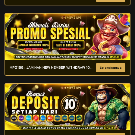
MPO189 : JAMINAN NEW MEMBER WITHDRAW 100%
Selengkapnya