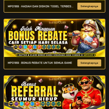
MPO189 : HADIAH DAN DISKON TOGEL TERBESAR
Selengkapnya
MPO189 : BONUS REBATE UNTUK SEMUA GAME
Selengkapnya