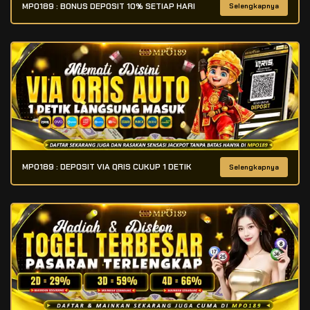
MPO189 : BONUS DEPOSIT 10% SETIAP HARI
Selengkapnya
MPO189 : DEPOSIT VIA QRIS CUKUP 1 DETIK
Selengkapnya